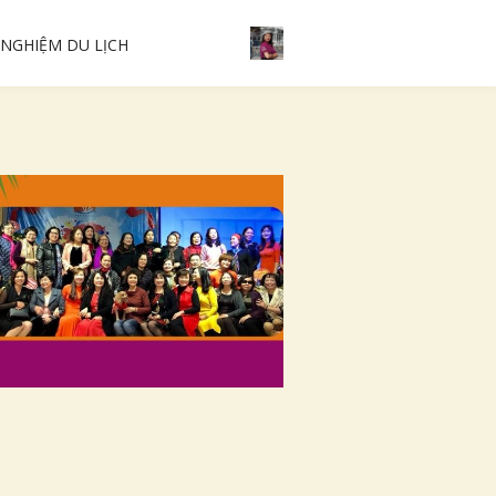
 NGHIỆM DU LỊCH