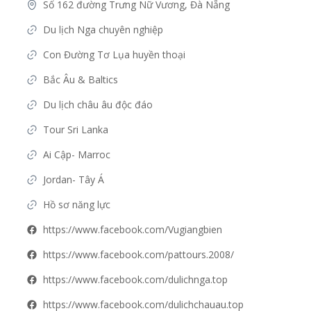
Số 162 đường Trưng Nữ Vương, Đà Nẵng
Du lịch Nga chuyên nghiệp
Con Đường Tơ Lụa huyền thoại
Bắc Âu & Baltics
Du lịch châu âu độc đáo
Tour Sri Lanka 
Ai Cập- Marroc
Jordan- Tây Á
Hồ sơ năng lực
https://www.facebook.com/Vugiangbien
https://www.facebook.com/pattours.2008/
https://www.facebook.com/dulichnga.top
https://www.facebook.com/dulichchauau.top