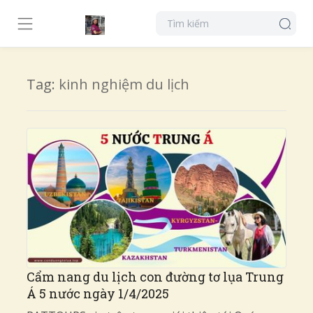
Tag:
kinh nghiệm du lịch
Cẩm nang du lịch con đường tơ lụa Trung
Á 5 nước ngày 1/4/2025