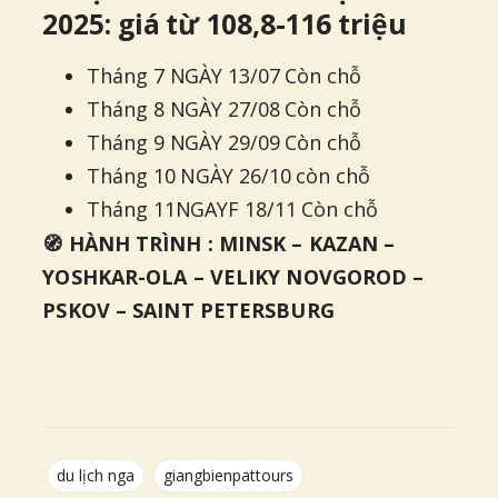
2025: giá từ 108,8-116 triệu
Tháng 7 NGÀY 13/07 Còn chỗ
Tháng 8 NGÀY 27/08 Còn chỗ
Tháng 9 NGÀY 29/09 Còn chỗ
Tháng 10 NGÀY 26/10 còn chỗ
Tháng 11NGAYF 18/11 Còn chỗ
🧭 HÀNH TRÌNH : MINSK – KAZAN –
YOSHKAR-OLA – VELIKY NOVGOROD –
PSKOV – SAINT PETERSBURG
du lịch nga
giangbienpattours