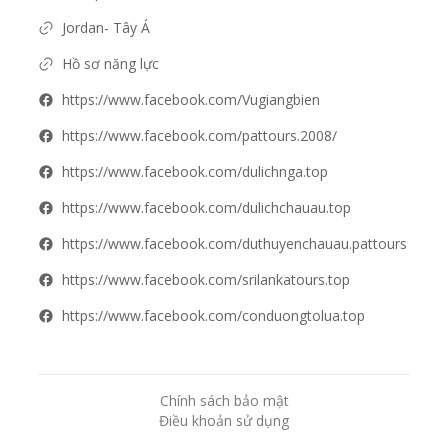
Jordan- Tây Á
Hồ sơ năng lực
https://www.facebook.com/Vugiangbien
https://www.facebook.com/pattours.2008/
https://www.facebook.com/dulichnga.top
https://www.facebook.com/dulichchauau.top
https://www.facebook.com/duthuyenchauau.pattours
https://www.facebook.com/srilankatours.top
https://www.facebook.com/conduongtolua.top
Chính sách bảo mật
Điều khoản sử dụng