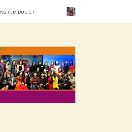
 NGHIỆM DU LỊCH